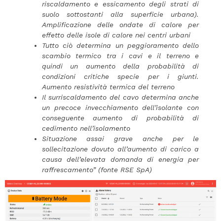
riscaldamento e essicamento degli strati di
suolo sottostanti alla superficie urbana).
Amplificazione delle ondate di calore per
effetto delle isole di calore nei centri urbani
Tutto ciò determina un peggioramento dello
scambio termico tra i cavi e il terreno e
quindi un aumento della probabilità di
condizioni critiche specie per i giunti.
Aumento resistività termica del terreno
Il surriscaldamento del cavo determina anche
un precoce invecchiamento dell’isolante con
conseguente aumento di probabilità di
cedimento nell’isolamento
Situazione assai grave anche per le
sollecitazione dovuto all’aumento di carico a
causa dell’elevata domanda di energia per
raffrescamento”
(fonte RSE SpA)