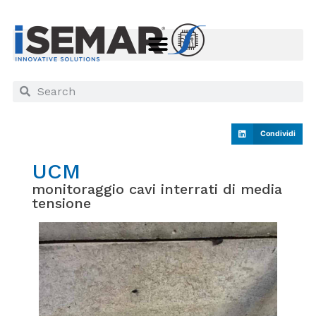
Condividi
UCM
monitoraggio cavi interrati di media
tensione