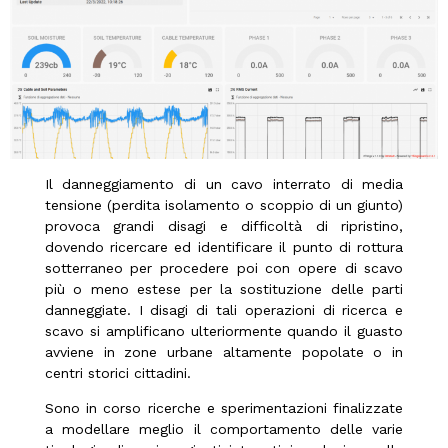
Il danneggiamento di un cavo interrato di media
tensione (perdita isolamento o scoppio di un giunto)
provoca grandi disagi e difficoltà di ripristino,
dovendo ricercare ed identificare il punto di rottura
sotterraneo per procedere poi con opere di scavo
più o meno estese per la sostituzione delle parti
danneggiate. I disagi di tali operazioni di ricerca e
scavo si amplificano ulteriormente quando il guasto
avviene in zone urbane altamente popolate o in
centri storici cittadini.
Sono in corso ricerche e sperimentazioni finalizzate
a modellare meglio il comportamento delle varie