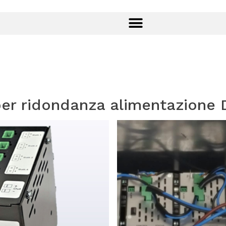
 per ridondanza alimentazione