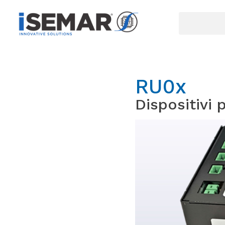
RU0x
Dispositivi